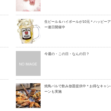
生ビール＆ハイボールが10元＊ハッピーア
ー連日開催中
今週の・この日・なんの日？
焼鳥バルで飲み放題提供中＊お得なキャン
ーンも実施