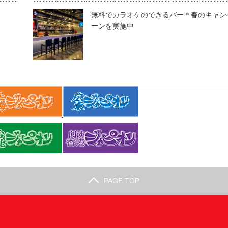
無料でカラオケのできるバー＊春のキャン
ーンを実施中
PAGE TOP