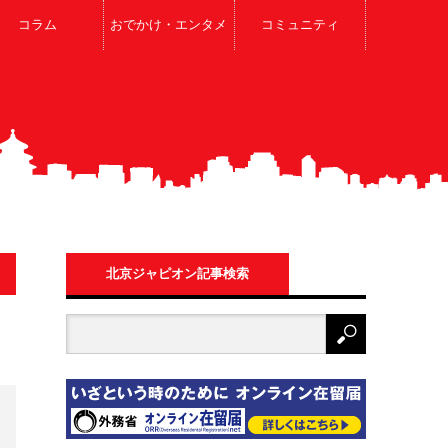
コラム
おでかけ・エンタメ
コミュニティ
北京ジャピオン記事検索