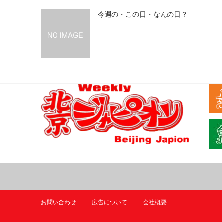
今週の・この日・なんの日？
お問い合わせ
広告について
会社概要