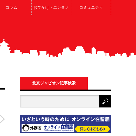
コラム
おでかけ・エンタメ
コミュニティ
北京ジャピオン記事検索