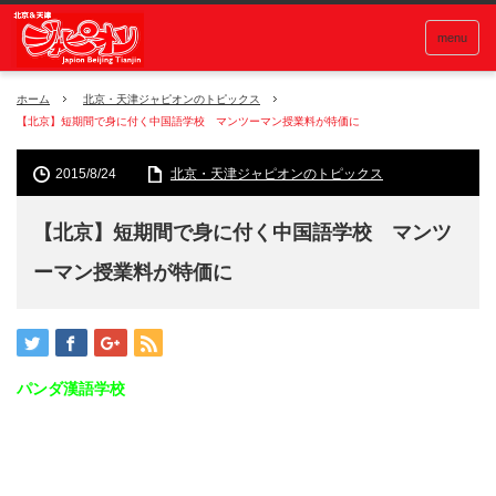
menu
ホーム
北京・天津ジャピオンのトピックス
【北京】短期間で身に付く中国語学校 マンツーマン授業料が特価に
2015/8/24
北京・天津ジャピオンのトピックス
【北京】短期間で身に付く中国語学校 マンツ
ーマン授業料が特価に
パンダ漢語学校