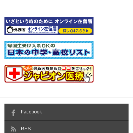
Facebook
RSS