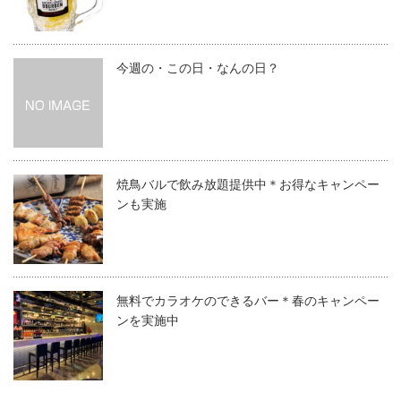
今週の・この日・なんの日？
焼鳥バルで飲み放題提供中＊お得なキャンペー
ンも実施
無料でカラオケのできるバー＊春のキャンペー
ンを実施中