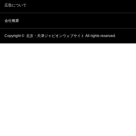
広告について
会社概要
Copyright ©
北京・天津ジャピオンウェブサイト
All rights reserved.