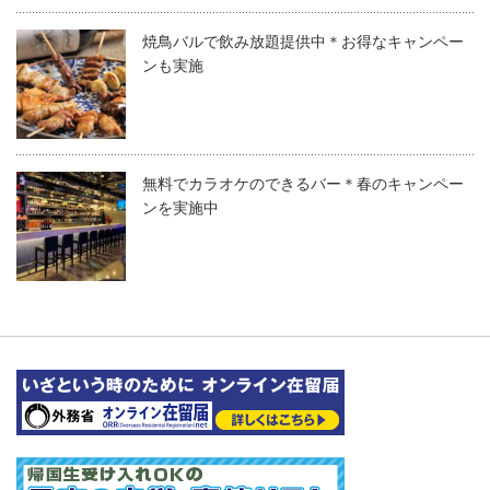
焼鳥バルで飲み放題提供中＊お得なキャンペー
ンも実施
無料でカラオケのできるバー＊春のキャンペー
ンを実施中