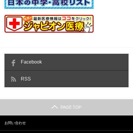
Facebook
RSS
PAGE TOP
お問い合わせ