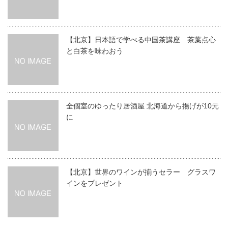
【北京】日本語で学べる中国茶講座 茶葉点心
と白茶を味わおう
全個室のゆったり居酒屋 北海道から揚げが10元
に
【北京】世界のワインが揃うセラー グラスワ
インをプレゼント