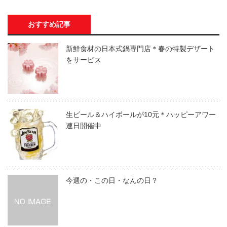
おすすめ記事
新鮮食材の日本式鍋専門店＊春の特製デザート
をサービス
生ビール＆ハイボールが10元＊ハッピーアワー
連日開催中
今週の・この日・なんの日？