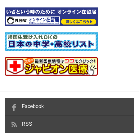
Facebook
RSS