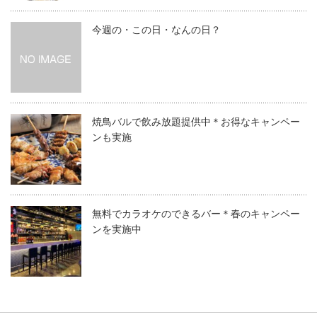
今週の・この日・なんの日？
焼鳥バルで飲み放題提供中＊お得なキャンペー
ンも実施
無料でカラオケのできるバー＊春のキャンペー
ンを実施中