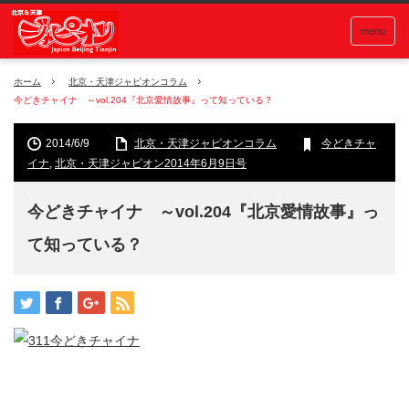
menu
ホーム
北京・天津ジャピオンコラム
今どきチャイナ ～vol.204『北京愛情故事』って知っている？
2014/6/9
北京・天津ジャピオンコラム
今どきチャ
イナ
,
北京・天津ジャピオン2014年6月9日号
今どきチャイナ ～vol.204『北京愛情故事』っ
て知っている？