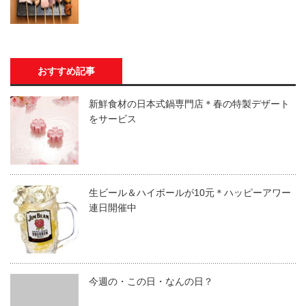
おすすめ記事
新鮮食材の日本式鍋専門店＊春の特製デザート
をサービス
生ビール＆ハイボールが10元＊ハッピーアワー
連日開催中
今週の・この日・なんの日？