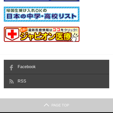
Facebook
RSS
PAGE TOP