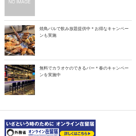
焼鳥バルで飲み放題提供中＊お得なキャンペー
ンも実施
無料でカラオケのできるバー＊春のキャンペー
ンを実施中