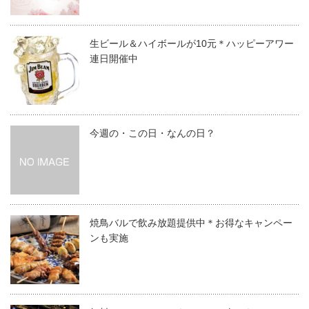
生ビール＆ハイボールが10元＊ハッピーアワー
連日開催中
今週の・この日・なんの日？
焼鳥バルで飲み放題提供中＊お得なキャンペー
ンも実施