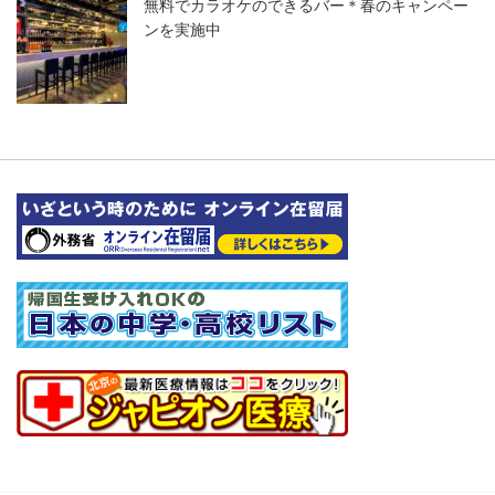
無料でカラオケのできるバー＊春のキャンペー
ンを実施中