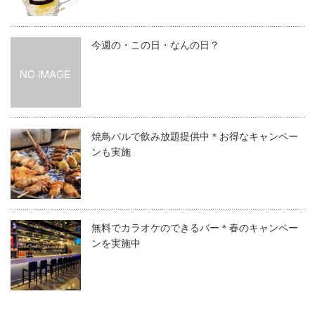
今週の・この日・なんの日？
焼鳥バルで飲み放題提供中＊お得なキャンペー
ンも実施
無料でカラオケのできるバー＊春のキャンペー
ンを実施中