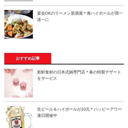
宴会OKのラーメン居酒屋＊角ハイボールが買一
送一に
おすすめ記事
新鮮食材の日本式鍋専門店＊春の特製デザート
をサービス
生ビール＆ハイボールが10元＊ハッピーアワー
連日開催中