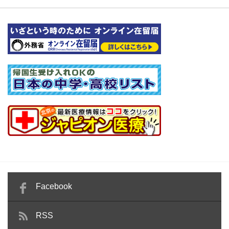
Facebook
RSS