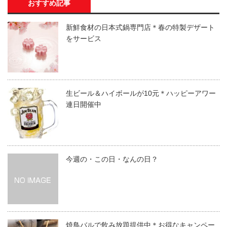
おすすめ記事
新鮮食材の日本式鍋専門店＊春の特製デザート
をサービス
生ビール＆ハイボールが10元＊ハッピーアワー
連日開催中
今週の・この日・なんの日？
焼鳥バルで飲み放題提供中＊お得なキャンペー