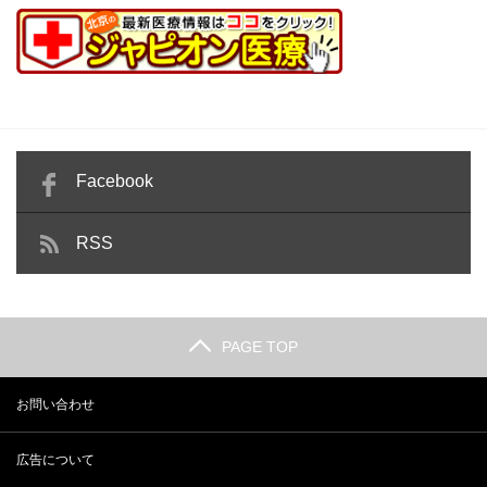
Facebook
RSS
PAGE TOP
お問い合わせ
広告について