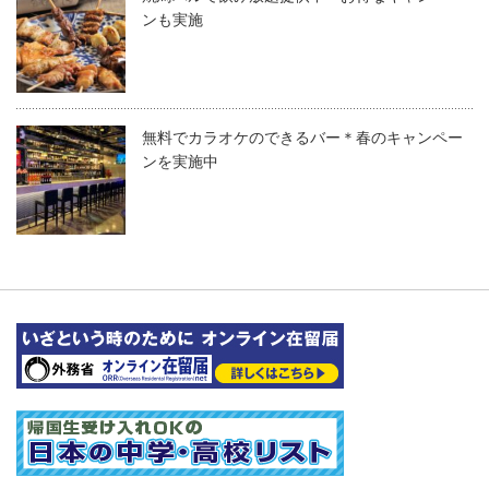
ンも実施
無料でカラオケのできるバー＊春のキャンペー
ンを実施中