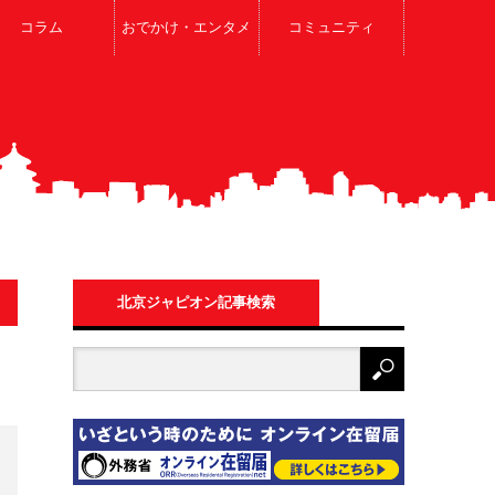
コラム
おでかけ・エンタメ
コミュニティ
北京ジャピオン記事検索