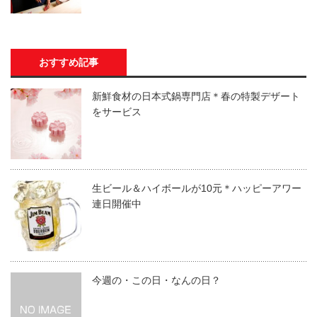
おすすめ記事
新鮮食材の日本式鍋専門店＊春の特製デザート
をサービス
生ビール＆ハイボールが10元＊ハッピーアワー
連日開催中
今週の・この日・なんの日？