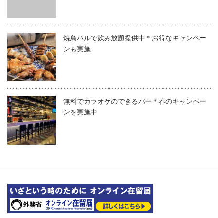
焼鳥バルで飲み放題提供中＊お得なキャンペー
ンも実施
無料でカラオケのできるバー＊春のキャンペー
ンを実施中