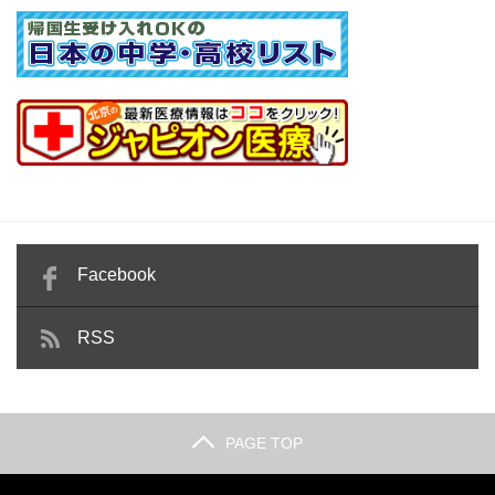
Facebook
RSS
PAGE TOP