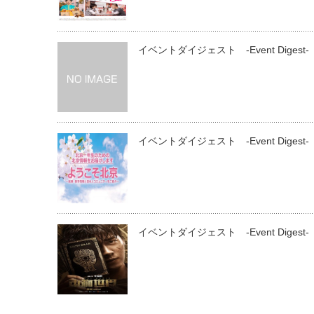
イベントダイジェスト ‐Event Digest‐
イベントダイジェスト ‐Event Digest‐
イベントダイジェスト ‐Event Digest‐