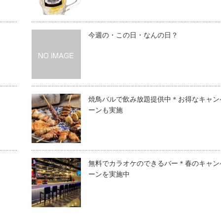
今週の・この日・なんの日？
焼鳥バルで飲み放題提供中＊お得なキャン
ーンも実施
無料でカラオケのできるバー＊春のキャン
ーンを実施中