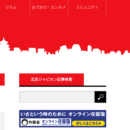
コラム
おでかけ・エンタメ
コミュニティ
北京ジャピオン記事検索