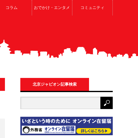
コラム
おでかけ・エンタメ
コミュニティ
北京ジャピオン記事検索