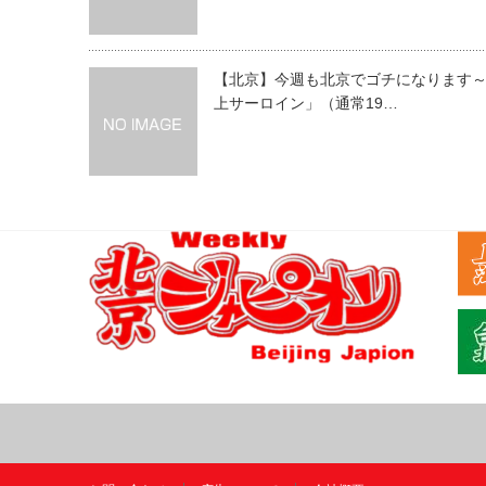
【北京】今週も北京でゴチになります
上サーロイン」（通常19…