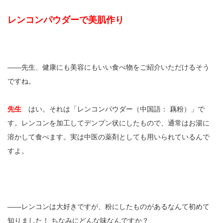
レンコンパウダーで美肌作り
――先生、健康にも美容にもいい食べ物をご紹介いただけるそう
ですね。
先生
はい。それは「レンコンパウダー（中国語： 藕粉）」で
す。レンコンを加工してデンプン状にしたもので、通常はお湯に
溶かして食べます。実は中医の薬剤としても用いられているんで
すよ。
――レンコンは大好きですが、粉にしたものがあるなんて初めて
知りました！ ちなみにどんな味なんですか？