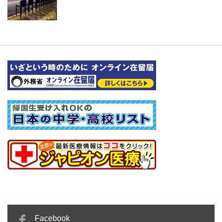
Facebook