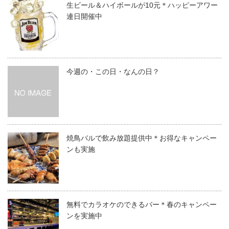
生ビール＆ハイボールが10元＊ハッピーアワー
連日開催中
今週の・この日・なんの日？
焼鳥バルで飲み放題提供中＊お得なキャンペー
ンも実施
無料でカラオケのできるバー＊春のキャンペー
ンを実施中