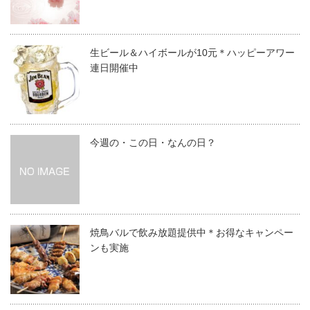
生ビール＆ハイボールが10元＊ハッピーアワー
連日開催中
今週の・この日・なんの日？
焼鳥バルで飲み放題提供中＊お得なキャンペー
ンも実施