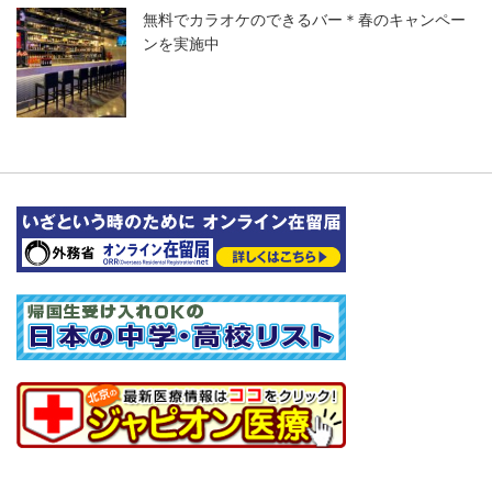
無料でカラオケのできるバー＊春のキャンペー
ンを実施中