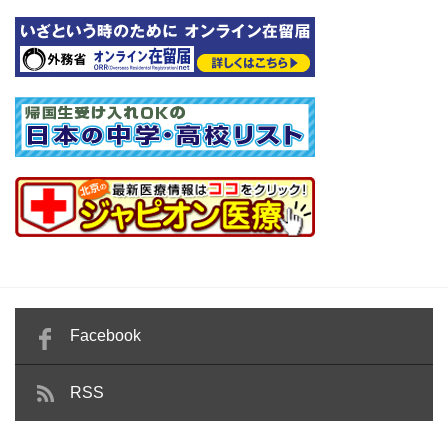
Facebook
RSS