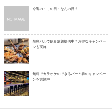
今週の・この日・なんの日？
焼鳥バルで飲み放題提供中＊お得なキャンペー
ンも実施
無料でカラオケのできるバー＊春のキャンペー
ンを実施中