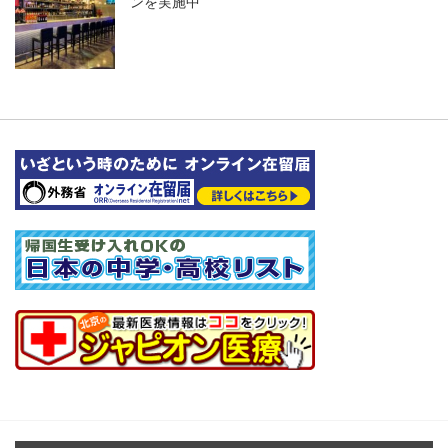
ンを実施中