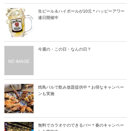
生ビール＆ハイボールが10元＊ハッピーアワー
連日開催中
今週の・この日・なんの日？
焼鳥バルで飲み放題提供中＊お得なキャンペー
ンも実施
無料でカラオケのできるバー＊春のキャンペー