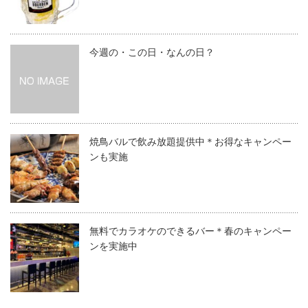
今週の・この日・なんの日？
焼鳥バルで飲み放題提供中＊お得なキャンペー
ンも実施
無料でカラオケのできるバー＊春のキャンペー
ンを実施中