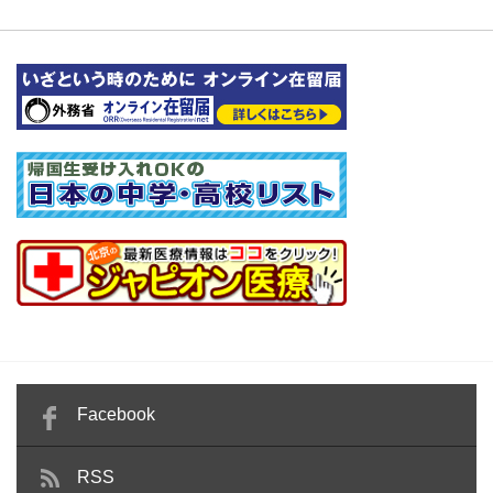
Facebook
RSS