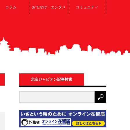
コラム
おでかけ・エンタメ
コミュニティ
北京ジャピオン記事検索